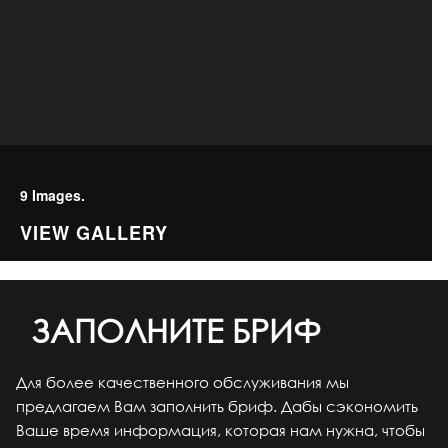
9 Images.
VIEW GALLERY
ЗАПОЛНИТЕ БРИФ
Для более качественного обслуживания мы
предлагаем Вам заполнить бриф. Дабы сэкономить
Ваше время информация, которая нам нужна, чтобы