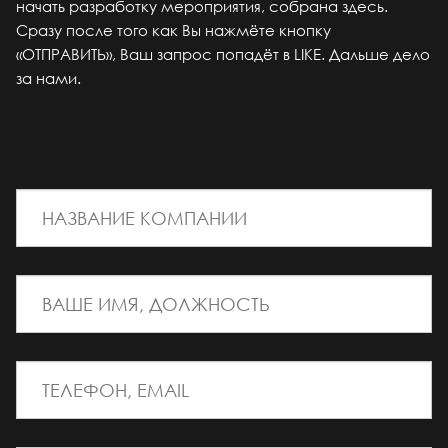
начать разработку мероприятия, собрана здесь.
Сразу после того как Вы нажмёте кнопку
«ОТПРАВИТЬ», Ваш запрос попадёт в LIKE. Дальше дело
за нами.
*
НАЗВАНИЕ КОМПАНИИ
*
ВАШЕ ИМЯ, ДОЛЖНОСТЬ
*
ТЕЛЕФОН, EMAIL