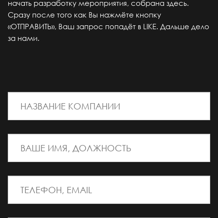
начать разработку мероприятия, собрана здесь.
Сразу после того как Вы нажмёте кнопку
«ОТПРАВИТЬ», Ваш запрос попадёт в LIKE. Дальше дело
за нами.
*
НАЗВАНИЕ КОМПАНИИ
*
ВАШЕ ИМЯ, ДОЛЖНОСТЬ
*
ТЕЛЕФОН, EMAIL