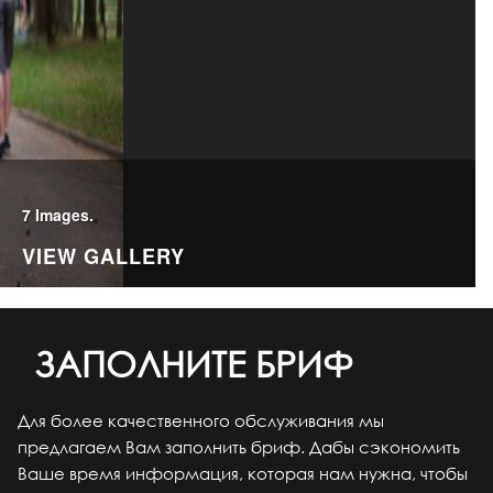
7 Images.
VIEW GALLERY
ЗАПОЛНИТЕ БРИФ
Для более качественного обслуживания мы
предлагаем Вам заполнить бриф. Дабы сэкономить
Ваше время информация, которая нам нужна, чтобы